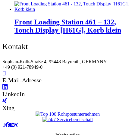
Front Loading Station 461 – 132,
Touch Display [H61G], Korb klein
Kontakt
Sophian-Kolb-Straße 4, 95448 Bayreuth, GERMANY
+49 (0) 921-78949-0
E-Mail-Adresse
LinkedIn
Xing