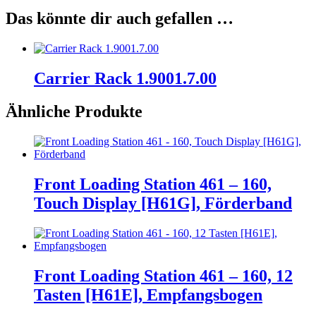
Das könnte dir auch gefallen …
Carrier Rack 1.9001.7.00
Ähnliche Produkte
Front Loading Station 461 – 160,
Touch Display [H61G], Förderband
Front Loading Station 461 – 160, 12
Tasten [H61E], Empfangsbogen