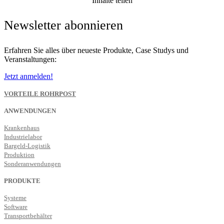
Inhalte teilen
Newsletter abonnieren
Erfahren Sie alles über neueste Produkte, Case Studys und
Veranstaltungen:
Jetzt anmelden!
VORTEILE ROHRPOST
ANWENDUNGEN
Krankenhaus
Industrielabor
Bargeld-Logistik
Produktion
Sonderanwendungen
PRODUKTE
Systeme
Software
Transportbehälter