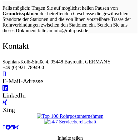
Falls möglich: Tragen Sie auf möglichst hellen Pausen von
Grundrissplänen
der betreffenden Geschosse die gewünschten
Standorte der Stationen und die von Ihnen vorstellbare Trasse der
Rohrverbindungen zwischen den Stationen ein. Senden Sie uns
dieses Dokument bitte an info@rohrpost.de
Kontakt
Sophian-Kolb-Straße 4, 95448 Bayreuth, GERMANY
+49 (0) 921-78949-0
E-Mail-Adresse
LinkedIn
Xing
Inhalte teilen