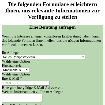
Die folgenden Formulare erleichtern
Ihnen, uns relevante Informationen zur
Verfügung zu stellen
Eine Beratung anfragen
Wenn Sie Interesse an einer kostenlosen Erstberatung haben, kann
das folgende Formular Ihnen helfen, uns die nötigen Informationen
vorab zukommen zu lassen.
Ihr Anliegen
Wähle eine Option
Einsatzbereich
Wähle eine Option
Ihre E-Mail *
Bitte gib eine gültige E-Mail-Adresse ein.
Weitere Informationen zu Ihrem Anliegen