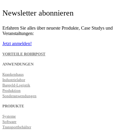
Newsletter abonnieren
Erfahren Sie alles über neueste Produkte, Case Studys und
Veranstaltungen:
Jetzt anmelden!
VORTEILE ROHRPOST
ANWENDUNGEN
Krankenhaus
Industrielabor
Bargeld-Logistik
Produktion
Sonderanwendungen
PRODUKTE
Systeme
Software
Transportbehälter