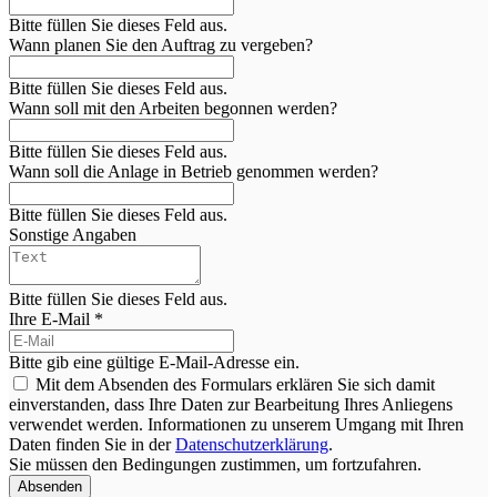
Bitte füllen Sie dieses Feld aus.
Wann planen Sie den Auftrag zu vergeben?
Bitte füllen Sie dieses Feld aus.
Wann soll mit den Arbeiten begonnen werden?
Bitte füllen Sie dieses Feld aus.
Wann soll die Anlage in Betrieb genommen werden?
Bitte füllen Sie dieses Feld aus.
Sonstige Angaben
Bitte füllen Sie dieses Feld aus.
Ihre E-Mail *
Bitte gib eine gültige E-Mail-Adresse ein.
Mit dem Absenden des Formulars erklären Sie sich damit
einverstanden, dass Ihre Daten zur Bearbeitung Ihres Anliegens
verwendet werden. Informationen zu unserem Umgang mit Ihren
Daten finden Sie in der
Datenschutzerklärung
.
Sie müssen den Bedingungen zustimmen, um fortzufahren.
Absenden