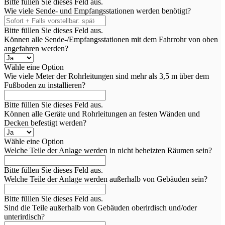
Bitte füllen Sie dieses Feld aus.
Wie viele Sende- und Empfangsstationen werden benötigt?
Bitte füllen Sie dieses Feld aus.
Können alle Sende-/Empfangsstationen mit dem Fahrrohr von oben
angefahren werden?
Wähle eine Option
Wie viele Meter der Rohrleitungen sind mehr als 3,5 m über dem
Fußboden zu installieren?
Bitte füllen Sie dieses Feld aus.
Können alle Geräte und Rohrleitungen an festen Wänden und
Decken befestigt werden?
Wähle eine Option
Welche Teile der Anlage werden in nicht beheizten Räumen sein?
Bitte füllen Sie dieses Feld aus.
Welche Teile der Anlage werden außerhalb von Gebäuden sein?
Bitte füllen Sie dieses Feld aus.
Sind die Teile außerhalb von Gebäuden oberirdisch und/oder
unterirdisch?