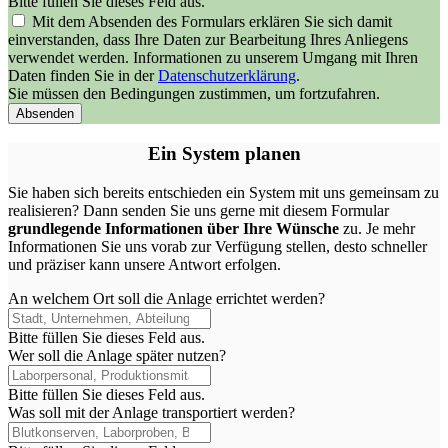
Bitte füllen Sie dieses Feld aus.
Mit dem Absenden des Formulars erklären Sie sich damit
einverstanden, dass Ihre Daten zur Bearbeitung Ihres Anliegens
verwendet werden. Informationen zu unserem Umgang mit Ihren
Daten finden Sie in der
Datenschutzerklärung
.
Sie müssen den Bedingungen zustimmen, um fortzufahren.
Absenden
Ein System planen
Sie haben sich bereits entschieden ein System mit uns gemeinsam zu
realisieren? Dann senden Sie uns gerne mit diesem Formular
grundlegende Informationen über Ihre Wünsche
zu. Je mehr
Informationen Sie uns vorab zur Verfügung stellen, desto schneller
und präziser kann unsere Antwort erfolgen.
An welchem Ort soll die Anlage errichtet werden?
Bitte füllen Sie dieses Feld aus.
Wer soll die Anlage später nutzen?
Bitte füllen Sie dieses Feld aus.
Was soll mit der Anlage transportiert werden?