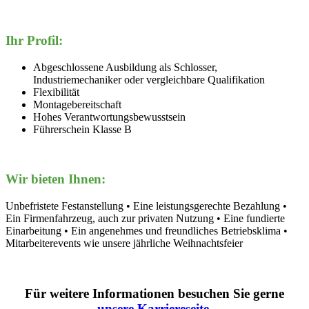
Ihr Profil:
Abgeschlossene Ausbildung als Schlosser,
Industriemechaniker oder vergleichbare Qualifikation
Flexibilität
Montagebereitschaft
Hohes Verantwortungsbewusstsein
Führerschein Klasse B
Wir bieten Ihnen:
Unbefristete Festanstellung • Eine leistungsgerechte Bezahlung •
Ein Firmenfahrzeug, auch zur privaten Nutzung • Eine fundierte
Einarbeitung • Ein angenehmes und freundliches Betriebsklima •
Mitarbeiterevents wie unsere jährliche Weihnachtsfeier
Für weitere Informationen besuchen Sie gerne
unsere Karriereseite.