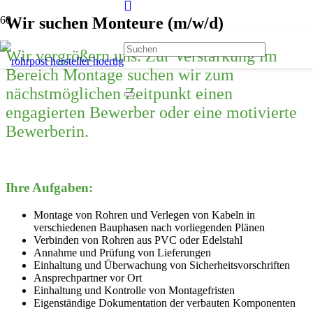
Wir suchen Monteure (m/w/d)
Wir vergrößern uns. Zur Verstärkung im
Bereich Montage suchen wir zum
nächstmöglichen Zeitpunkt einen
engagierten Bewerber oder eine motivierte
Bewerberin.
Ihre Aufgaben:
Montage von Rohren und Verlegen von Kabeln in
verschiedenen Bauphasen nach vorliegenden Plänen
Verbinden von Rohren aus PVC oder Edelstahl
Annahme und Prüfung von Lieferungen
Einhaltung und Überwachung von Sicherheitsvorschriften
Ansprechpartner vor Ort
Einhaltung und Kontrolle von Montagefristen
Eigenständige Dokumentation der verbauten Komponenten