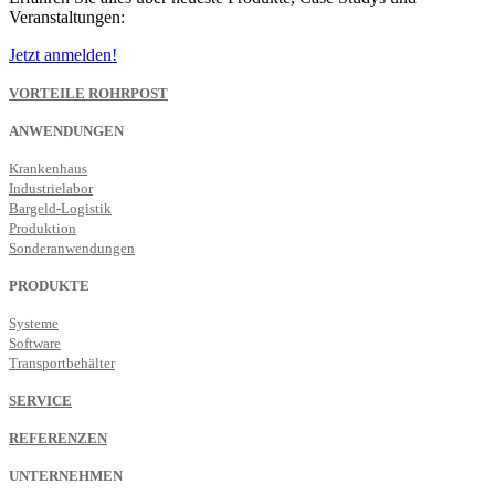
Veranstaltungen:
Jetzt anmelden!
VORTEILE ROHRPOST
ANWENDUNGEN
Krankenhaus
Industrielabor
Bargeld-Logistik
Produktion
Sonderanwendungen
PRODUKTE
Systeme
Software
Transportbehälter
SERVICE
REFERENZEN
UNTERNEHMEN