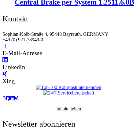
Central Brake per System 1.2511.6.0B
Kontakt
Sophian-Kolb-Straße 4, 95448 Bayreuth, GERMANY
+49 (0) 921-78949-0
E-Mail-Adresse
LinkedIn
Xing
Inhalte teilen
Newsletter abonnieren