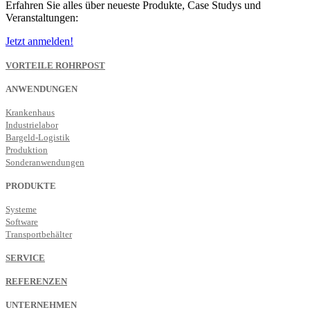
Erfahren Sie alles über neueste Produkte, Case Studys und
Veranstaltungen:
Jetzt anmelden!
VORTEILE ROHRPOST
ANWENDUNGEN
Krankenhaus
Industrielabor
Bargeld-Logistik
Produktion
Sonderanwendungen
PRODUKTE
Systeme
Software
Transportbehälter
SERVICE
REFERENZEN
UNTERNEHMEN