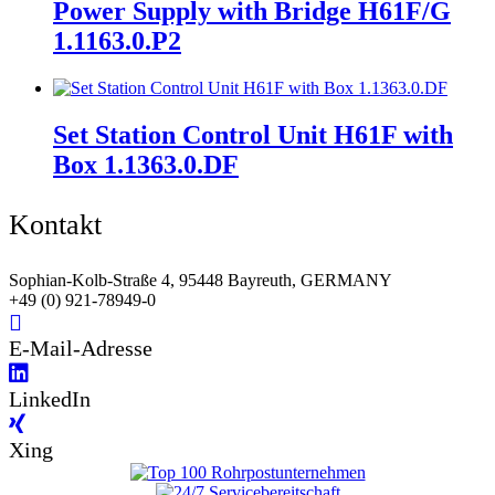
Power Supply with Bridge H61F/G
1.1163.0.P2
Set Station Control Unit H61F with
Box 1.1363.0.DF
Kontakt
Sophian-Kolb-Straße 4, 95448 Bayreuth, GERMANY
+49 (0) 921-78949-0
E-Mail-Adresse
LinkedIn
Xing