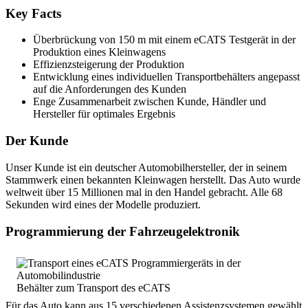
Key Facts
Überbrückung von 150 m mit einem eCATS Testgerät in der
Produktion eines Kleinwagens
Effizienzsteigerung der Produktion
Entwicklung eines individuellen Transportbehälters angepasst
auf die Anforderungen des Kunden
Enge Zusammenarbeit zwischen Kunde, Händler und
Hersteller für optimales Ergebnis
Der Kunde
Unser Kunde ist ein deutscher Automobilhersteller, der in seinem
Stammwerk einen bekannten Kleinwagen herstellt. Das Auto wurde
weltweit über 15 Millionen mal in den Handel gebracht. Alle 68
Sekunden wird eines der Modelle produziert.
Programmierung der Fahrzeugelektronik
Behälter zum Transport des eCATS
Für das Auto kann aus 15 verschiedenen Assistenzsystemen gewählt