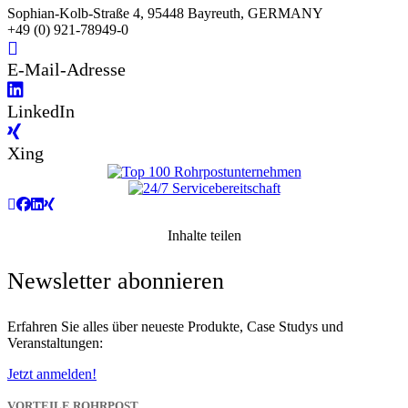
Sophian-Kolb-Straße 4, 95448 Bayreuth, GERMANY
+49 (0) 921-78949-0
E-Mail-Adresse
LinkedIn
Xing
Inhalte teilen
Newsletter abonnieren
Erfahren Sie alles über neueste Produkte, Case Studys und
Veranstaltungen:
Jetzt anmelden!
VORTEILE ROHRPOST