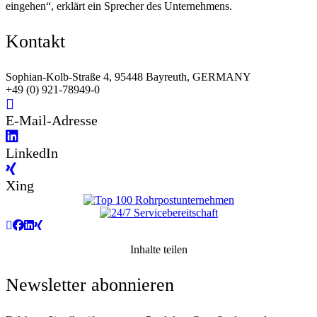
eingehen“, erklärt ein Sprecher des Unternehmens.
Kontakt
Sophian-Kolb-Straße 4, 95448 Bayreuth, GERMANY
+49 (0) 921-78949-0
E-Mail-Adresse
LinkedIn
Xing
Inhalte teilen
Newsletter abonnieren